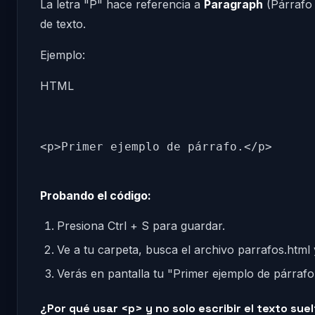
La letra "P" hace referencia a
Paragraph
(Párrafo 
de texto.
Ejemplo:
HTML
Probando el código:
Presiona Ctrl + S para guardar.
Ve a tu carpeta, busca el archivo parrafos.html
Verás en pantalla tu "Primer ejemplo de párrafo
¿Por qué usar <p> y no solo escribir el texto sue