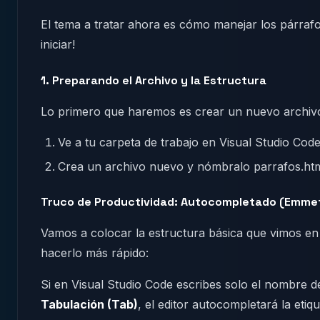
El tema a tratar ahora es cómo manejar los párraf
iniciar!
1. Preparando el Archivo y la Estructura
Lo primero que haremos es crear un nuevo archiv
Ve a tu carpeta de trabajo en Visual Studio Code
Crea un archivo nuevo y nómbralo parrafos.html
Truco de Productividad: Autocompletado (Emme
Vamos a colocar la estructura básica que vimos en 
hacerlo más rápido:
Si en Visual Studio Code escribes solo el nombre de 
Tabulación (Tab)
, el editor autocompletará la etiqu