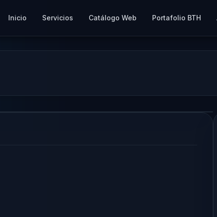
Inicio
Servicios
Catálogo Web
Portafolio BTH