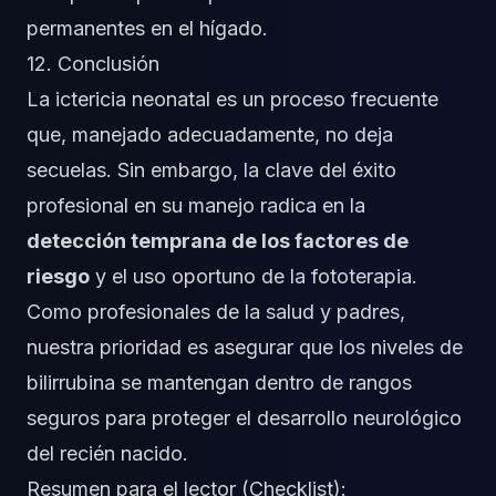
permanentes en el hígado.
12. Conclusión
La ictericia neonatal es un proceso frecuente
que, manejado adecuadamente, no deja
secuelas. Sin embargo, la clave del éxito
profesional en su manejo radica en la
detección temprana de los factores de
riesgo
y el uso oportuno de la fototerapia.
Como profesionales de la salud y padres,
nuestra prioridad es asegurar que los niveles de
bilirrubina se mantengan dentro de rangos
seguros para proteger el desarrollo neurológico
del recién nacido.
Resumen para el lector (Checklist):