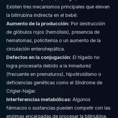
Existen tres mecanismos principales que elevan
la bilirrubina indirecta en el bebé:
Aumento de la producción:
Por destrucción
de glóbulos rojos (hemólisis), presencia de
hematomas, policitemia o un aumento de la
circulación enterohepática.
Defectos en la conjugación:
El hígado no
logra procesarla debido a la inmadurez
(frecuente en prematuros), hipotiroidismo o
deficiencias genéticas como el Síndrome de
Crigler-Najjar.
Interferencias metabólicas:
Algunos
fármacos o sustancias pueden competir con las
enzimas encargadas de procesar la bilirrubina.