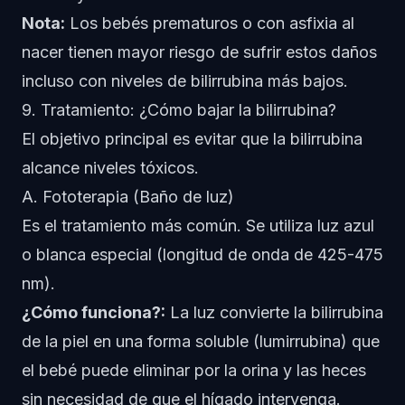
Nota:
Los bebés prematuros o con asfixia al
nacer tienen mayor riesgo de sufrir estos daños
incluso con niveles de bilirrubina más bajos.
9. Tratamiento: ¿Cómo bajar la bilirrubina?
El objetivo principal es evitar que la bilirrubina
alcance niveles tóxicos.
A. Fototerapia (Baño de luz)
Es el tratamiento más común. Se utiliza luz azul
o blanca especial (longitud de onda de 425-475
nm).
¿Cómo funciona?:
La luz convierte la bilirrubina
de la piel en una forma soluble (lumirrubina) que
el bebé puede eliminar por la orina y las heces
sin necesidad de que el hígado intervenga.