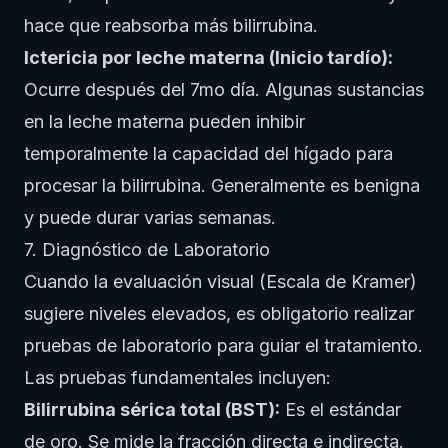
hace que reabsorba más bilirrubina.
Ictericia por leche materna (Inicio tardío):
Ocurre después del 7mo día. Algunas sustancias
en la leche materna pueden inhibir
temporalmente la capacidad del hígado para
procesar la bilirrubina. Generalmente es benigna
y puede durar varias semanas.
7. Diagnóstico de Laboratorio
Cuando la evaluación visual (Escala de Kramer)
sugiere niveles elevados, es obligatorio realizar
pruebas de laboratorio para guiar el tratamiento.
Las pruebas fundamentales incluyen:
Bilirrubina sérica total (BST):
Es el estándar
de oro. Se mide la fracción directa e indirecta.