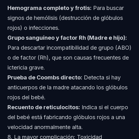
Hemograma completo y frotis:
Para buscar
signos de hemólisis (destrucción de glóbulos
rojos) o infecciones.
Grupo sanguíneo y factor Rh (Madre e hijo):
Para descartar incompatibilidad de grupo (ABO)
o de factor (Rh), que son causas frecuentes de
ictericia grave.
Prueba de Coombs directo:
Detecta si hay
anticuerpos de la madre atacando los glóbulos
rojos del bebé.
Recuento de reticulocitos:
Indica si el cuerpo
del bebé está fabricando glóbulos rojos a una
velocidad anormalmente alta.
8. La mayor complicación: Toxicidad