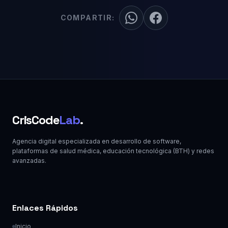
COMPARTIR:
CrisCode
Lab
.
Agencia digital especializada en desarrollo de software,
plataformas de salud médica, educación tecnológica (BTH) y redes
avanzadas.
Enlaces Rápidos
Inicio