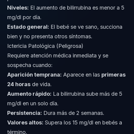
Niveles:
El aumento de bilirrubina es menor a 5
mg/dl por día.
Estado general:
El bebé se ve sano, succiona
bien y no presenta otros síntomas.
Ictericia Patológica (Peligrosa)
Requiere atención médica inmediata y se
sospecha cuando:
Aparición temprana:
Aparece en las
primeras
24 horas
de vida.
Aumento rápido:
La bilirrubina sube más de 5
mg/dl en un solo día.
Persistencia:
Dura más de 2 semanas.
Valores altos:
Supera los 15 mg/dl en bebés a
término.