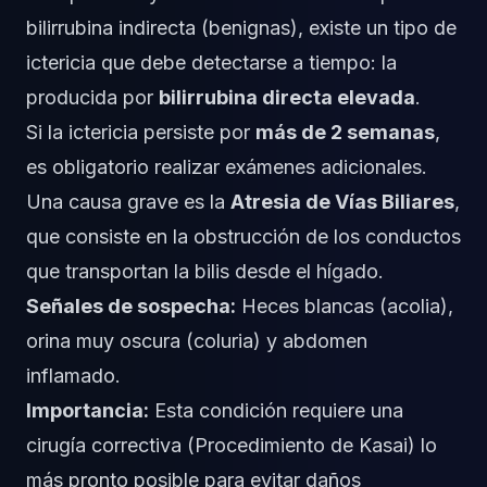
bilirrubina indirecta (benignas), existe un tipo de
ictericia que debe detectarse a tiempo: la
producida por
bilirrubina directa elevada
.
Si la ictericia persiste por
más de 2 semanas
,
es obligatorio realizar exámenes adicionales.
Una causa grave es la
Atresia de Vías Biliares
,
que consiste en la obstrucción de los conductos
que transportan la bilis desde el hígado.
Señales de sospecha:
Heces blancas (acolia),
orina muy oscura (coluria) y abdomen
inflamado.
Importancia:
Esta condición requiere una
cirugía correctiva (Procedimiento de Kasai) lo
más pronto posible para evitar daños