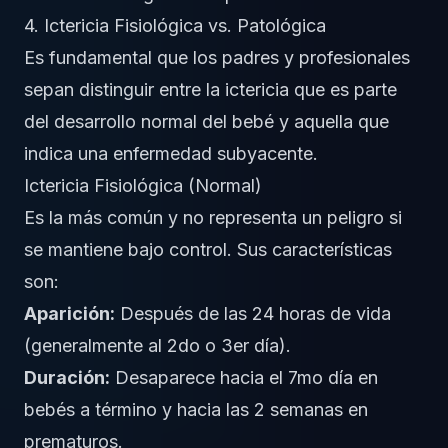
4. Ictericia Fisiológica vs. Patológica
Es fundamental que los padres y profesionales
sepan distinguir entre la ictericia que es parte
del desarrollo normal del bebé y aquella que
indica una enfermedad subyacente.
Ictericia Fisiológica (Normal)
Es la más común y no representa un peligro si
se mantiene bajo control. Sus características
son:
Aparición:
Después de las 24 horas de vida
(generalmente al 2do o 3er día).
Duración:
Desaparece hacia el 7mo día en
bebés a término y hacia las 2 semanas en
prematuros.