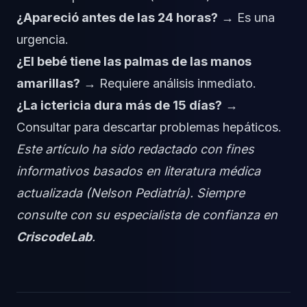
¿Apareció antes de las 24 horas?
→ Es una
urgencia.
¿El bebé tiene las palmas de las manos
amarillas?
→ Requiere análisis inmediato.
¿La ictericia dura más de 15 días?
→
Consultar para descartar problemas hepáticos.
Este artículo ha sido redactado con fines
informativos basados en literatura médica
actualizada (Nelson Pediatría). Siempre
consulte con su especialista de confianza en
CriscodeLab
.