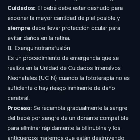
Cuidados:
El bebé debe estar desnudo para
exponer la mayor cantidad de piel posible y
siempre
debe llevar protección ocular para
evitar daños en la retina.
B. Exanguinotransfusión
Es un procedimiento de emergencia que se
realiza en la Unidad de Cuidados Intensivos
Neonatales (UCIN) cuando la fototerapia no es
suficiente o hay riesgo inminente de daño
cerebral.
Proceso:
Se recambia gradualmente la sangre
del bebé por sangre de un donante compatible
para eliminar rápidamente la bilirrubina y los
anticuerpos maternos que están destruyendo