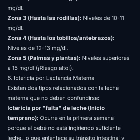
mg/dl.
Zona 3 (Hasta las rodillas):
Niveles de 10-11
mg/dl.
Zona 4 (Hasta los tobillos/antebrazos):
Niveles de 12-13 mg/dl.
Zona 5 (Palmas y plantas):
Niveles superiores
a 15 mg/dl (¡Riesgo alto!).
6. Ictericia por Lactancia Materna
Existen dos tipos relacionados con la leche
materna que no deben confundirse:
Ictericia por "falta" de leche (Inicio
temprano):
Ocurre en la primera semana
porque el bebé no está ingiriendo suficiente
leche, lo que enlentece su tránsito intestinal y