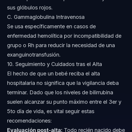
sus glóbulos rojos.
C. Gammaglobulina Intravenosa
Se usa específicamente en casos de
enfermedad hemolítica por incompatibilidad de
grupo o Rh para reducir la necesidad de una
exanguinotransfusión.
10. Seguimiento y Cuidados tras el Alta
El hecho de que un bebé reciba el alta
hospitalaria no significa que la vigilancia deba
terminar. Dado que los niveles de bilirrubina
suelen alcanzar su punto máximo entre el 3er y
5to día de vida, es vital seguir estas
recomendaciones:
Evaluación post-alta:
Todo recién nacido debe