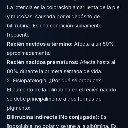
La ictericia es la coloración amarillenta de la piel
y mucosas, causada por el depósito de
bilirrubina. Es una condición sumamente
frecuente:
Recién nacidos a término:
Afecta a un 60%
aproximadamente.
Recién nacidos prematuros:
Afecta hasta al
80% durante la primera semana de vida.
2. Fisiopatología: ¿Por qué se produce?
El aumento de la bilirrubina en el recién nacido
se debe principalmente a dos formas del
pigmento:
Bilirrubina Indirecta (No conjugada):
Es
liposoluble, no polar y se une a la albúmina. Es