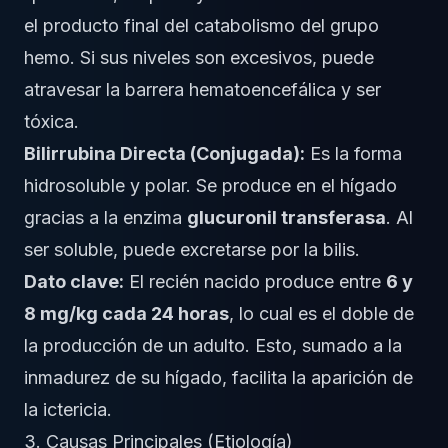
el producto final del catabolismo del grupo
hemo. Si sus niveles son excesivos, puede
atravesar la barrera hematoencefálica y ser
tóxica.
Bilirrubina Directa (Conjugada):
Es la forma
hidrosoluble y polar. Se produce en el hígado
gracias a la enzima
glucuronil transferasa
. Al
ser soluble, puede excretarse por la bilis.
Dato clave:
El recién nacido produce entre
6 y
8 mg/kg cada 24 horas
, lo cual es el doble de
la producción de un adulto. Esto, sumado a la
inmadurez de su hígado, facilita la aparición de
la ictericia.
3. Causas Principales (Etiología)